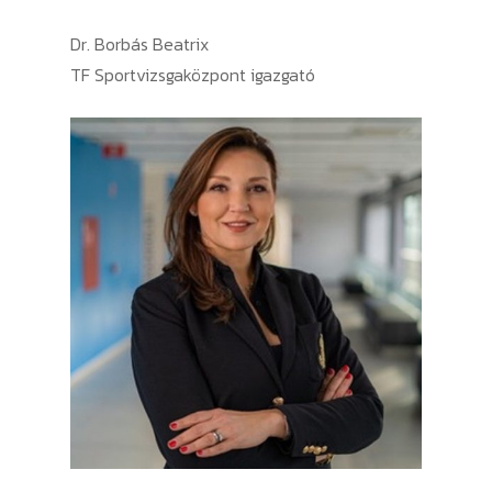
Dr. Borbás Beatrix
TF Sportvizsgaközpont igazgató