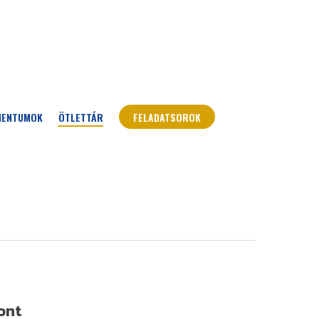
MENTUMOK
ÖTLETTÁR
FELADATSOROK
ont