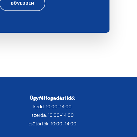
BŐVEBBEN
Ügyfélfogadási idő:
kedd: 10:00-14:00
szerda: 10:00-14:00
csütörtök: 10:00-14:00