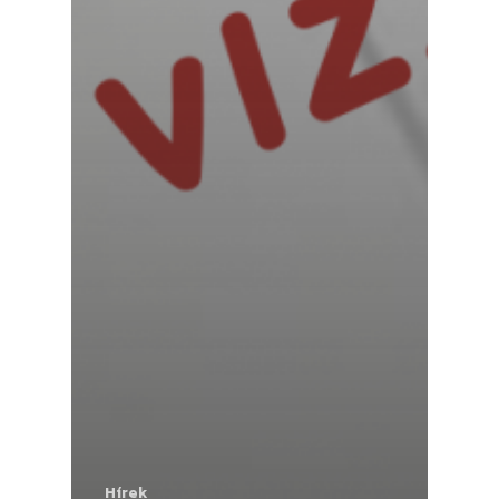
Hírek