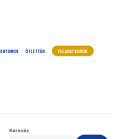
MENTUMOK
ÖTLETTÁR
FELADATSOROK
Keresés