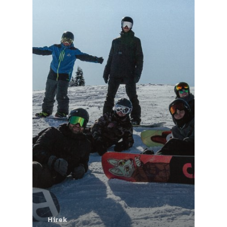
Hírek