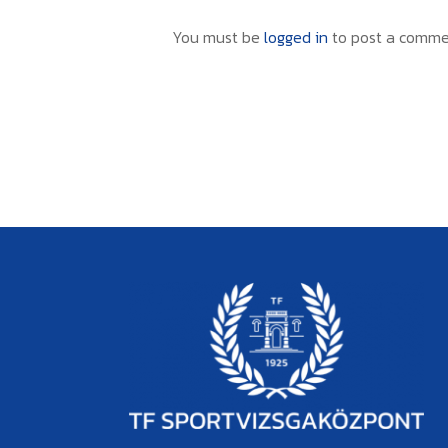
You must be
logged in
to post a comme