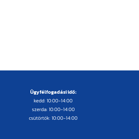
Ügyfélfogadási idő:
kedd: 10:00-14:00
szerda: 10:00-14:00
csütörtök: 10:00-14:00