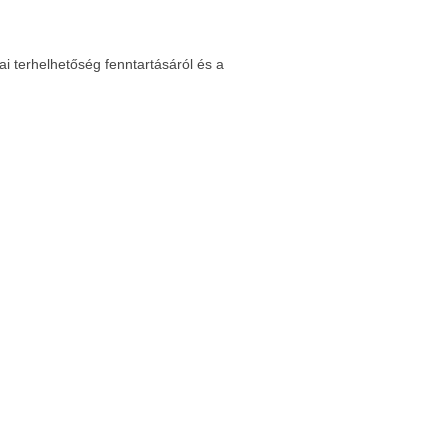
i terhelhetőség fenntartásáról és a