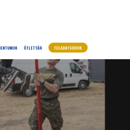
MENTUMOK
ÖTLETTÁR
FELADATSOROK