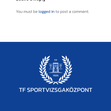
You must be
logged in
to post a comment.