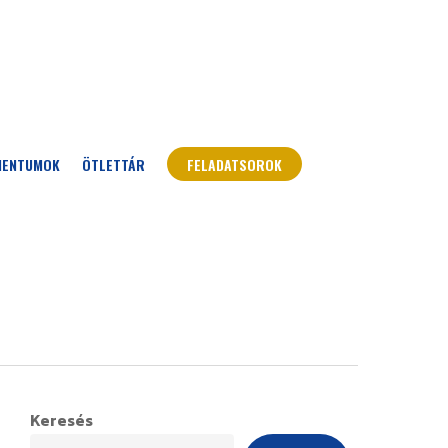
MENTUMOK
ÖTLETTÁR
FELADATSOROK
Keresés