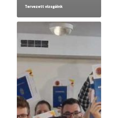
Tervezett vizsgáink