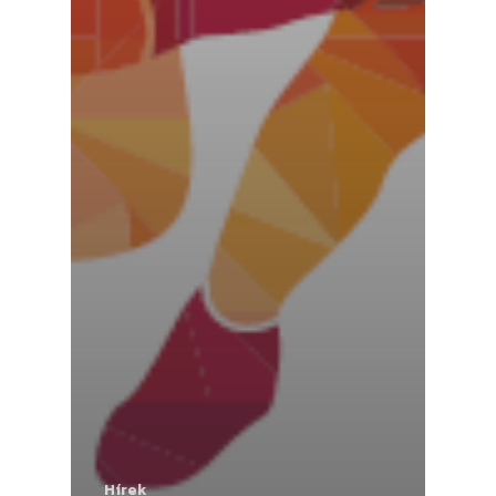
Hírek