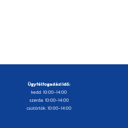
Ügyfélfogadási idő:
kedd: 10:00-14:00
szerda: 10:00-14:00
csütörtök: 10:00-14:00