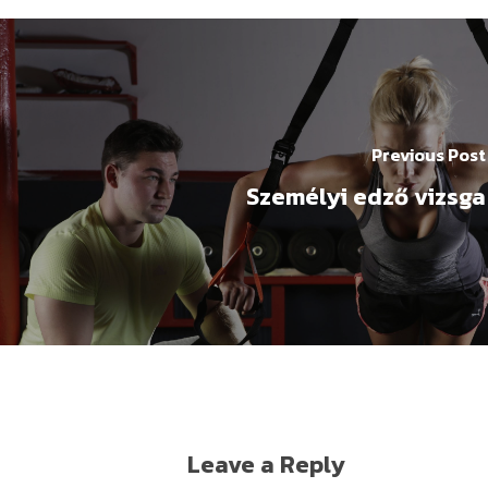
Previous Post
Személyi edző vizsga
Leave a Reply