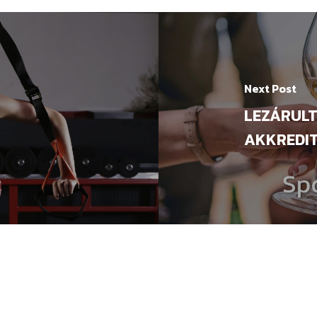
Next Post
LEZÁRUL
AKKREDIT