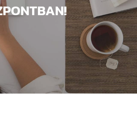
ZPONTBAN!