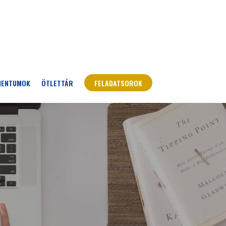
MENTUMOK
ÖTLETTÁR
FELADATSOROK