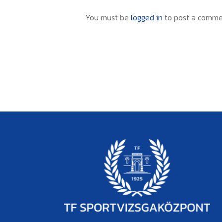
You must be
logged in
to post a comme